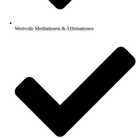
Wertvolle Meditationen & Affirmationen