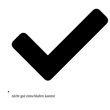
nicht gut einschlafen kannst