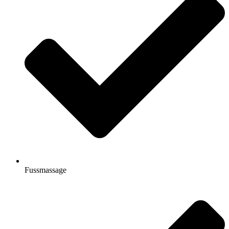
Fussmassage