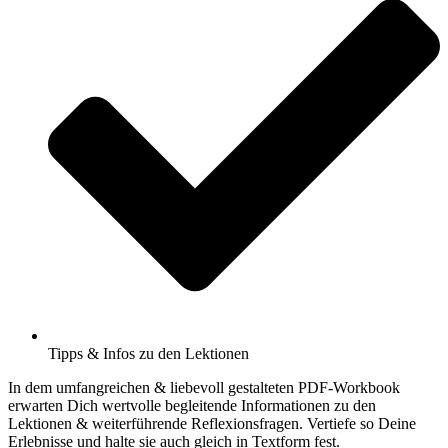
Tipps & Infos zu den Lektionen
In dem umfangreichen & liebevoll gestalteten PDF-Workbook
erwarten Dich wertvolle begleitende Informationen zu den
Lektionen & weiterführende Reflexionsfragen. Vertiefe so Deine
Erlebnisse und halte sie auch gleich in Textform fest.