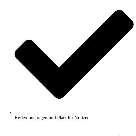
Reflexionsfragen und Platz für Notizen