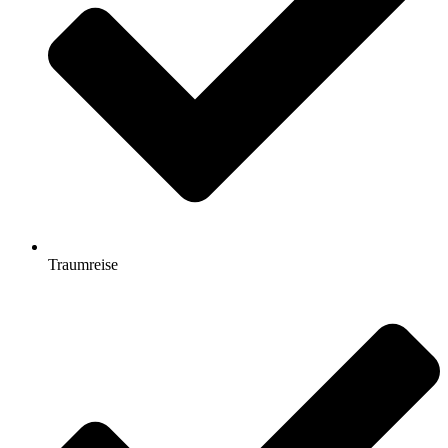
Traumreise