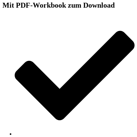
Mit PDF-Workbook zum Download