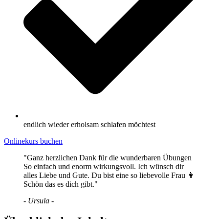
endlich wieder erholsam schlafen möchtest
Onlinekurs buchen
"Ganz herzlichen Dank für die wunderbaren Übungen
So einfach und enorm wirkungsvoll. Ich wünsch dir
alles Liebe und Gute. Du bist eine so liebevolle Frau 👩
Schön das es dich gibt."
- Ursula -