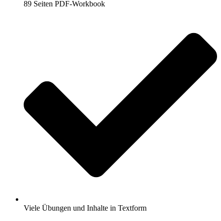
89 Seiten PDF-Workbook
Viele Übungen und Inhalte in Textform