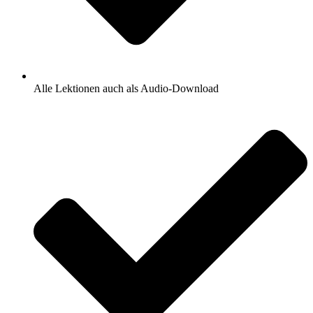
Alle Lektionen auch als Audio-Download