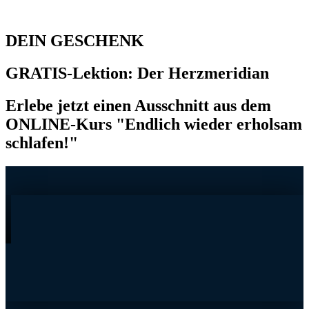
DEIN GESCHENK
GRATIS-Lektion: Der Herzmeridian
Erlebe jetzt einen Ausschnitt aus dem
ONLINE-Kurs "Endlich wieder erholsam
schlafen!"