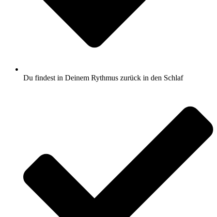
Du findest in Deinem Rythmus zurück in den Schlaf