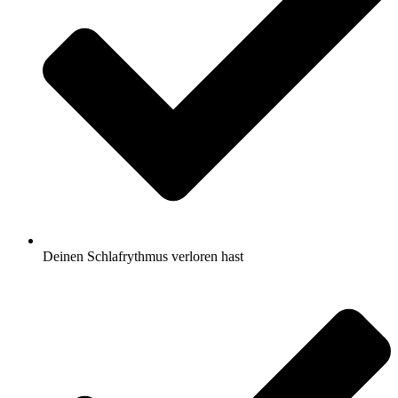
Deinen Schlafrythmus verloren hast