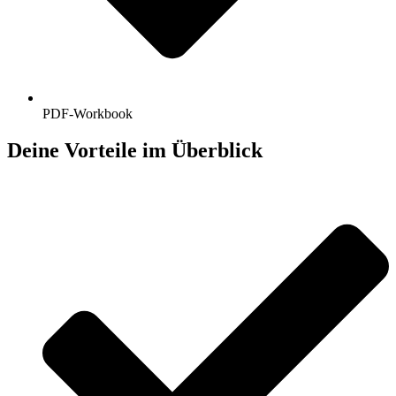
PDF-Workbook
Deine Vorteile im Überblick