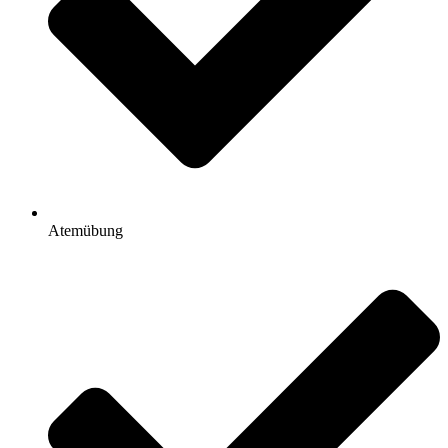
Atemübung