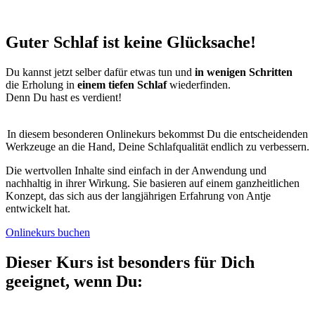
Guter Schlaf ist keine Glücksache!
Du kannst jetzt selber dafür etwas tun und
in wenigen Schritten
die Erholung in
einem tiefen Schlaf
wiederfinden.
Denn Du hast es verdient!
In diesem besonderen Onlinekurs bekommst Du die entscheidenden
Werkzeuge an die Hand, Deine Schlafqualität endlich zu verbessern.
Die wertvollen Inhalte sind einfach in der Anwendung und
nachhaltig in ihrer Wirkung. Sie basieren auf einem ganzheitlichen
Konzept, das sich aus der langjährigen Erfahrung von Antje
entwickelt hat.
Onlinekurs buchen
Dieser Kurs ist besonders für Dich
geeignet, wenn Du: