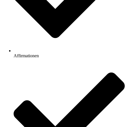
Affirmationen