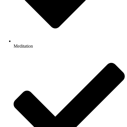
Meditation