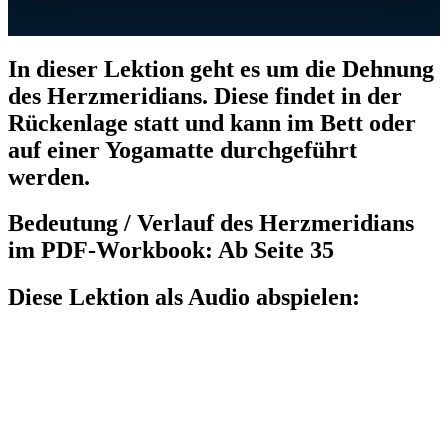
In dieser Lektion geht es um die Dehnung
des Herzmeridians. Diese findet in der
Rückenlage statt und kann im Bett oder
auf einer Yogamatte durchgeführt
werden.
Bedeutung / Verlauf des Herzmeridians
im PDF-Workbook: Ab Seite 35
Diese Lektion als Audio abspielen: