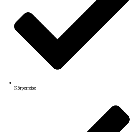
Körperreise