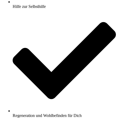
Hilfe zur Selbsthilfe
Regeneration und Wohlbefinden für Dich