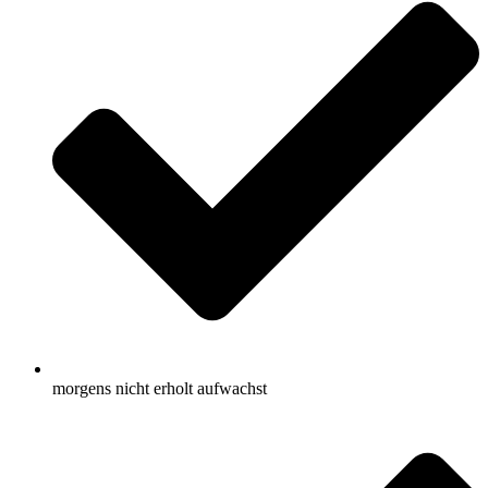
morgens nicht erholt aufwachst