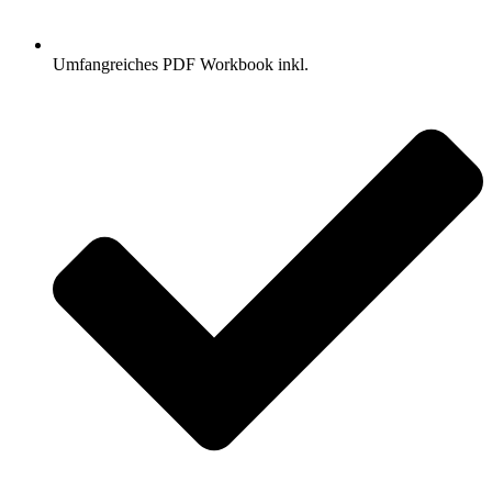
Umfangreiches PDF Workbook inkl.