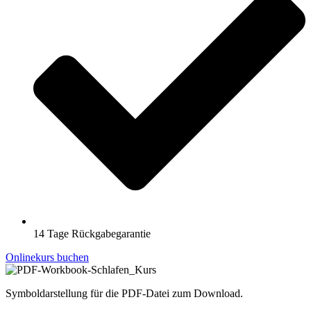
14 Tage Rückgabegarantie
Onlinekurs buchen
Symboldarstellung für die PDF-Datei zum Download.