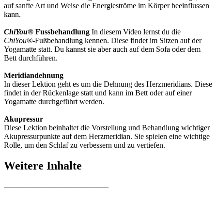
auf sanfte Art und Weise die Energieströme im Körper beeinflussen
kann.
ChiYou®
Fussbehandlung
In diesem Video lernst du die
ChiYou®
-Fußbehandlung kennen. Diese findet im Sitzen auf der
Yogamatte statt. Du kannst sie aber auch auf dem Sofa oder dem
Bett durchführen.
Meridiandehnung
In dieser Lektion geht es um die Dehnung des Herzmeridians. Diese
findet in der Rückenlage statt und kann im Bett oder auf einer
Yogamatte durchgeführt werden.
Akupressur
Diese Lektion beinhaltet die Vorstellung und Behandlung wichtiger
Akupressurpunkte auf dem Herzmeridian. Sie spielen eine wichtige
Rolle, um den Schlaf zu verbessern und zu vertiefen.
Weitere Inhalte
—————————————–