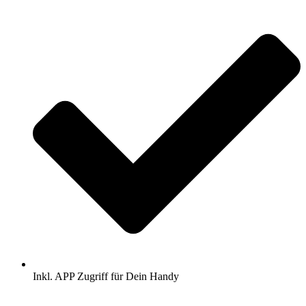
Inkl. APP Zugriff für Dein Handy