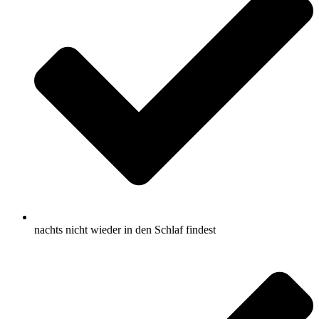
nachts nicht wieder in den Schlaf findest