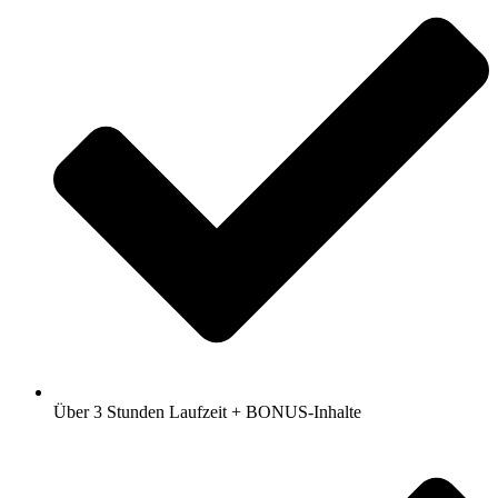
Über 3 Stunden Laufzeit + BONUS-Inhalte