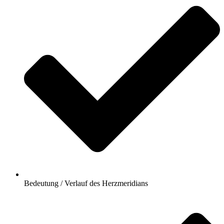
Bedeutung / Verlauf des Herzmeridians