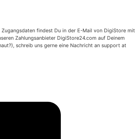
 Zugangsdaten findest Du in der E-Mail von DigiStore mit
 unseren Zahlungsanbieter DigiStore24.com auf Deinem
ut?), schreib uns gerne eine Nachricht an support at